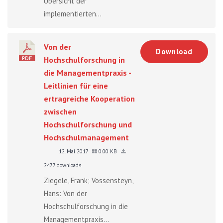
Übersicht der
implementierten...
Von der
Download
Hochschulforschung in
die Managementpraxis -
Leitlinien für eine
ertragreiche Kooperation
zwischen
Hochschulforschung und
Hochschulmanagement
12. Mai 2017
0.00 KB
2477 downloads
Ziegele, Frank; Vossensteyn,
Hans: Von der
Hochschulforschung in die
Managementpraxis...