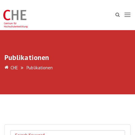
Publikationen
CHE
Publikationen