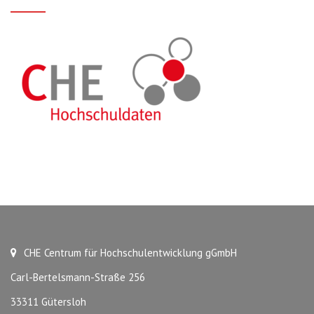
CHE Centrum für Hochschulentwicklung gGmbH
Carl-Bertelsmann-Straße 256
33311 Gütersloh