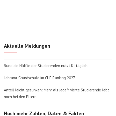
Aktuelle Meldungen
Rund die Hälfte der Studierenden nutzt KI täglich
Lehramt Grundschule im CHE Ranking 2027
Anteil leicht gesunken: Mehr als jede*r vierte Studierende lebt
noch bei den Eltern
Noch mehr Zahlen, Daten & Fakten