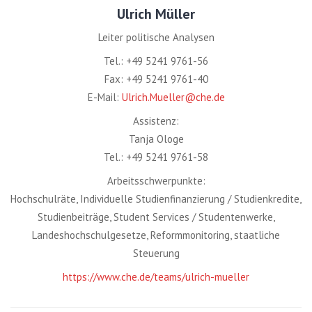
Ulrich Müller
Leiter politische Analysen
Tel.: +49 5241 9761-56
Fax: +49 5241 9761-40
E-Mail:
Ulrich.Mueller@che.de
Assistenz:
Tanja Ologe
Tel.: +49 5241 9761-58
Arbeitsschwerpunkte:
Hochschulräte, Individuelle Studienfinanzierung / Studienkredite,
Studienbeiträge, Student Services / Studentenwerke,
Landeshochschulgesetze, Reformmonitoring, staatliche
Steuerung
https://www.che.de/teams/ulrich-mueller