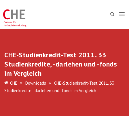
CHE-Studienkredit-Test 2011. 33
Studienkredite, -darlehen und -fonds
im Vergleich
CHE
Downloads
CHE-Studienkredit-Test 2011. 33
Studienkredite, -darlehen und -fonds im Vergleich