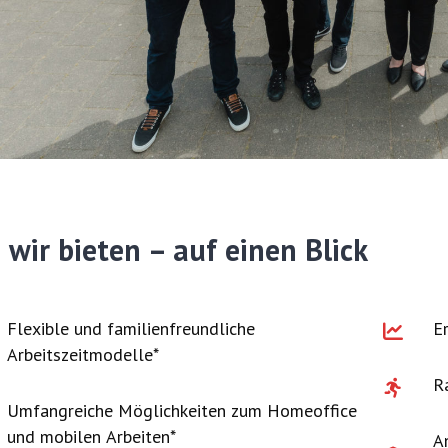
wir bieten – auf einen Blick
Flexible und familienfreundliche
E
Arbeitszeitmodelle*
R
Umfangreiche Möglichkeiten zum Homeoffice
und mobilen Arbeiten*
A