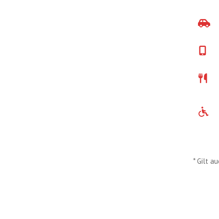
* Gilt a