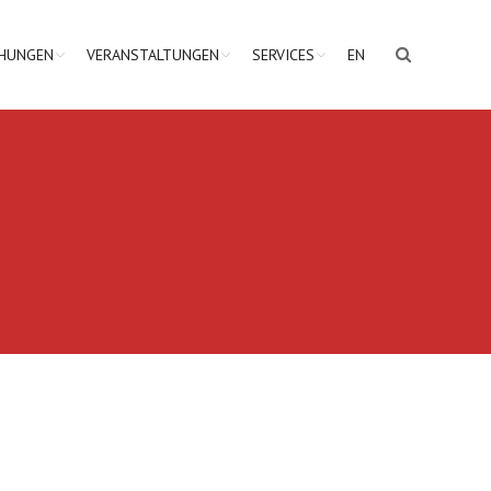
CHUNGEN
VERANSTALTUNGEN
SERVICES
EN