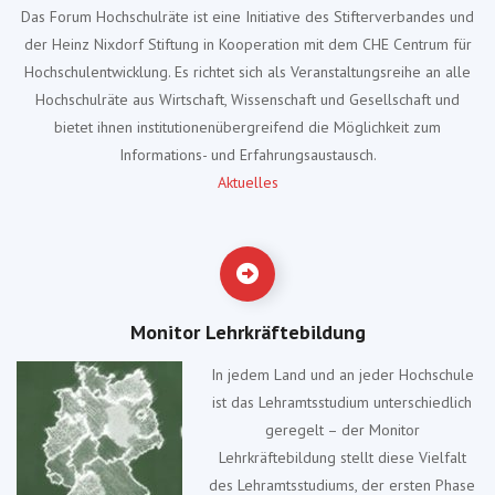
Das Forum Hochschulräte ist eine Initiative des Stifterverbandes und
der Heinz Nixdorf Stiftung in Kooperation mit dem CHE Centrum für
Hochschulentwicklung. Es richtet sich als Veranstaltungsreihe an alle
Hochschulräte aus Wirtschaft, Wissenschaft und Gesellschaft und
bietet ihnen institutionenübergreifend die Möglichkeit zum
Informations- und Erfahrungsaustausch.
Aktuelles
Monitor Lehrkräftebildung
In jedem Land und an jeder Hochschule
ist das Lehramtsstudium unterschiedlich
geregelt – der Monitor
Lehrkräftebildung stellt diese Vielfalt
des Lehramtsstudiums, der ersten Phase