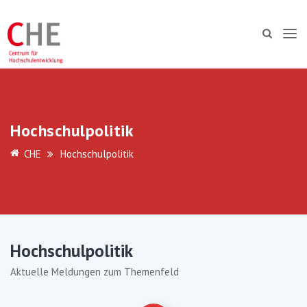
Hochschulpolitik
CHE
Hochschulpolitik
Hochschulpolitik
Aktuelle Meldungen zum Themenfeld