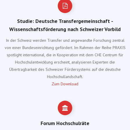
Studie: Deutsche Transfergemeinschaft -
Wissenschaftsförderung nach Schweizer Vorbild
In der Schweiz werden Transfer und angewandte Forschung zentral
von einer Bundeseinrichtung gefördert. Im Rahmen der Reihe PRAXIS
spotlight international, die in Kooperation mit dem CHE Centrum für
Hochschulentwicklung erscheint, analysieren Experten die
Übertragbarkeit des Schweizer Fördersystems auf die deutsche
Hochschullandschaft.
Zum Download
Forum Hochschulräte