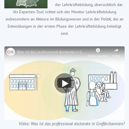
der Lehrkräftebildung, übersichtlich dar.
Als Experten-Tool richtet sich der Monitor Lehrkräftebildung
insbesondere an Akteure im Bildungswesen und in der Politik, die an
Entwicklungen in der ersten Phase der Lehrkräftebildung beteiligt
sind.
Video: Was ist das professional doctorate in Großbritannien?