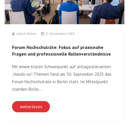
Ulrich Müller
3. Dezember 2025
Forum Hochschulräte: Fokus auf praxisnahe
Fragen und professionelle Rollenverständnisse
Mit einem klaren Schwerpunkt auf alltagsrelevanten
„Hands-on“-Themen fand am 30. September 2025 das
Forum Hochschulräte in Berlin statt. Im Mittelpunkt
standen Rolle,...
weiterlesen