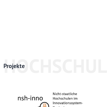
HOCHSCHUL
Projekte