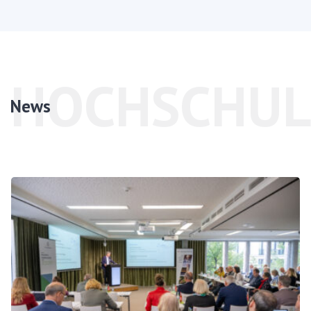
HOCHSCHUL
News