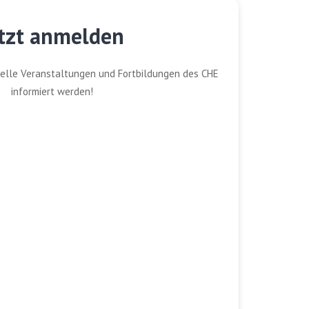
tzt anmelden
elle Veranstaltungen und Fortbildungen des CHE
informiert werden!