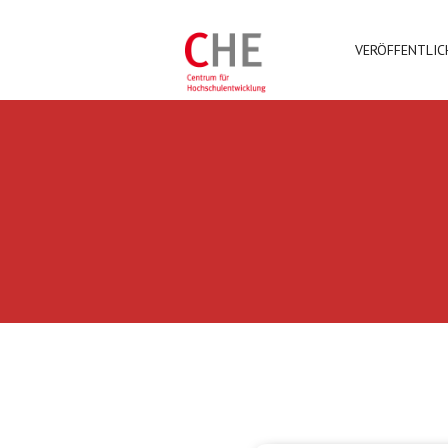
VERÖFFENTLI