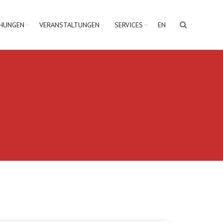
CHUNGEN
VERANSTALTUNGEN
SERVICES
EN