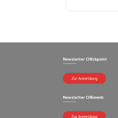
Newsletter CHEckpoint
Zur Anmeldung
Newsletter CHE
events
Zur Anmeldung