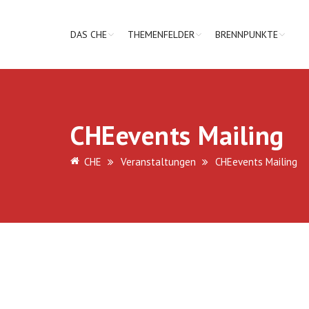
DAS CHE
THEMENFELDER
BRENNPUNKTE
CHEevents Mailing
CHE
Veranstaltungen
CHEevents Mailing