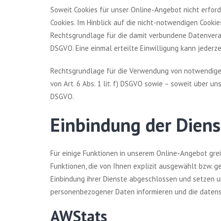
Soweit Cookies für unser Online-Angebot nicht erford
Cookies. Im Hinblick auf die nicht-notwendigen Cooki
Rechtsgrundlage für die damit verbundene Datenverarbe
DSGVO. Eine einmal erteilte Einwilligung kann jederz
Rechtsgrundlage für die Verwendung von notwendigen
von Art. 6 Abs. 1 lit. f) DSGVO sowie – soweit über un
DSGVO.
Einbindung der Diens
Für einige Funktionen in unserem Online-Angebot gre
Funktionen, die von Ihnen explizit ausgewählt bzw. g
Einbindung ihrer Dienste abgeschlossen und setzen u
personenbezogener Daten informieren und die daten
AWStats