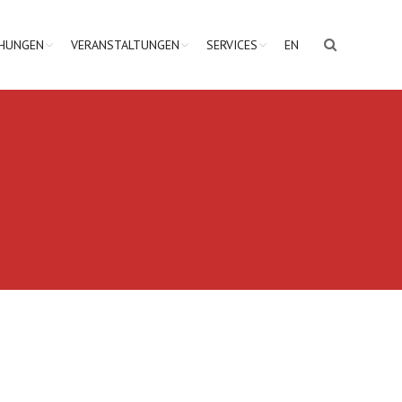
CHUNGEN
VERANSTALTUNGEN
SERVICES
EN