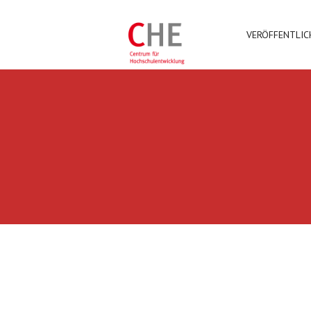
VERÖFFENTLI