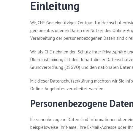
Einleitung
Wir, CHE Gemeinnütziges Centrum für Hochschulentwi
personenbezogenen Daten der Nutzer des Online-Ange
Verarbeitung der personenbezogenen Daten sind direk
Wir als CHE nehmen den Schutz Ihrer Privatsphäre und
Übereinstimmung mit dem Inhalt dieser Datenschutz
Grundverordnung (DSGVO) und den nationalen Daten
Mit dieser Datenschutzerklärung möchten wir Sie i
Online-Angebotes verarbeitet werden.
Personenbezogene Date
Personenbezogene Daten sind Informationen über eine i
beispielsweise Ihr Name, Ihre E-Mail-Adresse oder Ihr