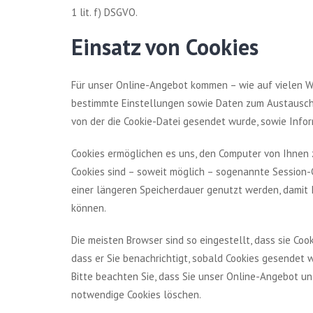
1 lit. f) DSGVO.
Einsatz von Cookies
Für unser Online-Angebot kommen – wie auf vielen We
bestimmte Einstellungen sowie Daten zum Austausch 
von der die Cookie-Datei gesendet wurde, sowie Infor
Cookies ermöglichen es uns, den Computer von Ihnen
Cookies sind – soweit möglich – sogenannte Session-
einer längeren Speicherdauer genutzt werden, damit
können.
Die meisten Browser sind so eingestellt, dass sie Coo
dass er Sie benachrichtigt, sobald Cookies gesendet 
Bitte beachten Sie, dass Sie unser Online-Angebot u
notwendige Cookies löschen.