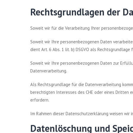
Rechtsgrundlagen der D
Soweit wir für die Verarbeitung Ihrer personenbezogen
Soweit wir Ihre personenbezogenen Daten verarbeiten,
dient Art. 6 Abs. 1 lit. b) DSGVO als Rechtsgrundlage 
Soweit wir Ihre personenbezogenen Daten zur Erfüllung
Datenverarbeitung.
Als Rechtsgrundlage für die Datenverarbeitung kommt 
berechtigten Interesses des CHE oder eines Dritten e
erfordern.
Im Rahmen dieser Datenschutzerklärung weisen wir i
Datenlöschung und Spei