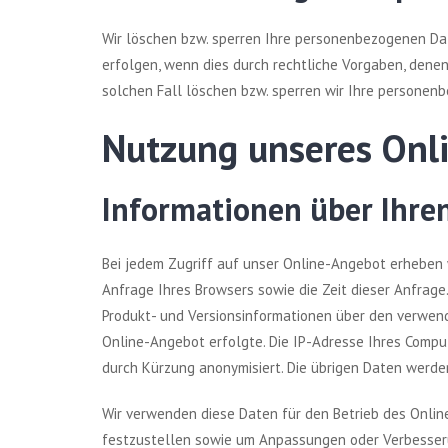
Wir löschen bzw. sperren Ihre personenbezogenen Dat
erfolgen, wenn dies durch rechtliche Vorgaben, denen
solchen Fall löschen bzw. sperren wir Ihre persone
Nutzung unseres Onl
Informationen über Ihre
Bei jedem Zugriff auf unser Online-Angebot erheben 
Anfrage Ihres Browsers sowie die Zeit dieser Anfra
Produkt- und Versionsinformationen über den verwend
Online-Angebot erfolgte. Die IP-Adresse Ihres Compu
durch Kürzung anonymisiert. Die übrigen Daten werde
Wir verwenden diese Daten für den Betrieb des Onlin
festzustellen sowie um Anpassungen oder Verbesseru