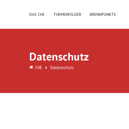
DAS CHE
THEMENFELDER
BRENNPUNKTE
Datenschutz
CHE
Datenschutz