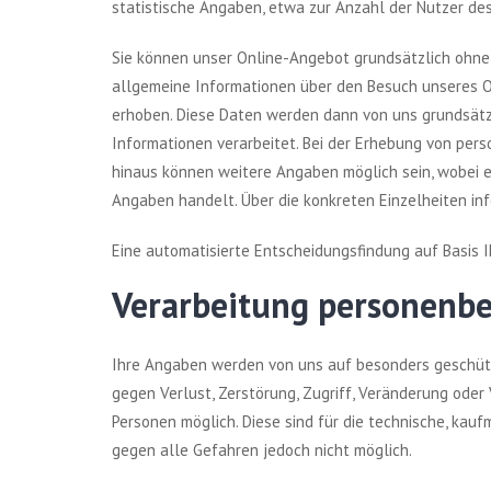
statistische Angaben, etwa zur Anzahl der Nutzer d
Sie können unser Online-Angebot grundsätzlich ohne
allgemeine Informationen über den Besuch unseres 
erhoben. Diese Daten werden dann von uns grundsätz
Informationen verarbeitet. Bei der Erhebung von per
hinaus können weitere Angaben möglich sein, wobei es 
Angaben handelt. Über die konkreten Einzelheiten in
Eine automatisierte Entscheidungsfindung auf Basis
Verarbeitung personenb
Ihre Angaben werden von uns auf besonders geschütz
gegen Verlust, Zerstörung, Zugriff, Veränderung oder
Personen möglich. Diese sind für die technische, kau
gegen alle Gefahren jedoch nicht möglich.