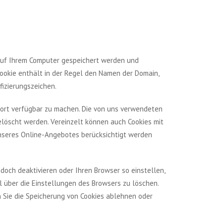
 auf Ihrem Computer gespeichert werden und
ookie enthält in der Regel den Namen der Domain,
fizierungszeichen.
fort verfügbar zu machen. Die von uns verwendeten
elöscht werden. Vereinzelt können auch Cookies mit
nseres Online-Angebotes berücksichtigt werden
edoch deaktivieren oder Ihren Browser so einstellen,
l über die Einstellungen des Browsers zu löschen.
 Sie die Speicherung von Cookies ablehnen oder