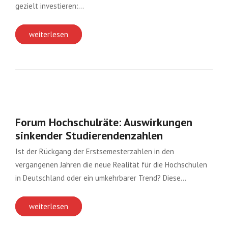
gezielt investieren:…
weiterlesen
Forum Hochschulräte: Auswirkungen
sinkender Studierendenzahlen
Ist der Rückgang der Erstsemesterzahlen in den
vergangenen Jahren die neue Realität für die Hochschulen
in Deutschland oder ein umkehrbarer Trend? Diese…
weiterlesen