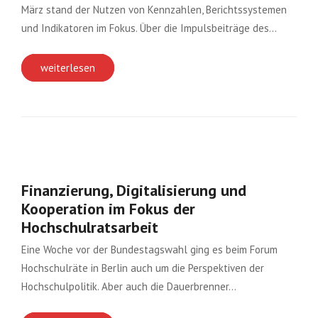
März stand der Nutzen von Kennzahlen, Berichtssystemen
und Indikatoren im Fokus. Über die Impulsbeiträge des…
weiterlesen
Finanzierung, Digitalisierung und
Kooperation im Fokus der
Hochschulratsarbeit
Eine Woche vor der Bundestagswahl ging es beim Forum
Hochschulräte in Berlin auch um die Perspektiven der
Hochschulpolitik. Aber auch die Dauerbrenner…