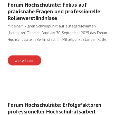
Forum Hochschulräte: Fokus auf
praxisnahe Fragen und professionelle
Rollenverständnisse
Mit einem klaren Schwerpunkt auf alltagsrelevanten
„Hands-on“-Themen fand am 30. September 2025 das Forum
Hochschulräte in Berlin statt. Im Mittelpunkt standen Rolle,
…
weiterlesen
Forum Hochschulräte: Erfolgsfaktoren
professioneller Hochschulratsarbeit