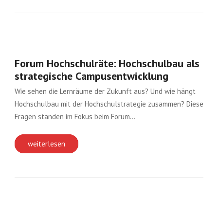
Forum Hochschulräte: Hochschulbau als
strategische Campusentwicklung
Wie sehen die Lernräume der Zukunft aus? Und wie hängt
Hochschulbau mit der Hochschulstrategie zusammen? Diese
Fragen standen im Fokus beim Forum…
weiterlesen