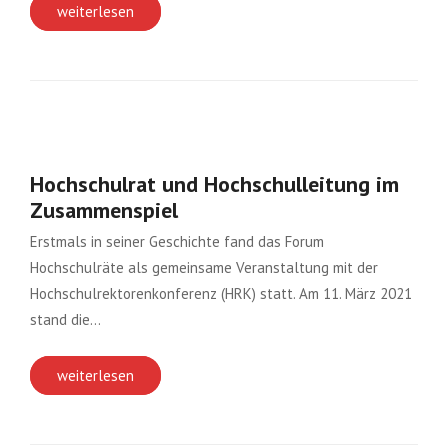
weiterlesen
Hochschulrat und Hochschulleitung im
Zusammenspiel
Erstmals in seiner Geschichte fand das Forum
Hochschulräte als gemeinsame Veranstaltung mit der
Hochschulrektorenkonferenz (HRK) statt. Am 11. März 2021
stand die…
weiterlesen