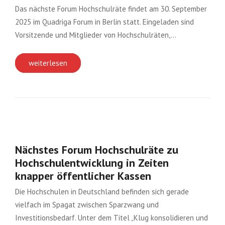
Das nächste Forum Hochschulräte findet am 30. September
2025 im Quadriga Forum in Berlin statt. Eingeladen sind
Vorsitzende und Mitglieder von Hochschulräten,…
weiterlesen
Nächstes Forum Hochschulräte zu
Hochschulentwicklung in Zeiten
knapper öffentlicher Kassen
Die Hochschulen in Deutschland befinden sich gerade
vielfach im Spagat zwischen Sparzwang und
Investitionsbedarf. Unter dem Titel „Klug konsolidieren und