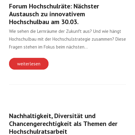
Forum Hochschulräte: Nächster
Austausch zu innovativem
Hochschulbau am 30.03.
Wie sehen die Lernräume der Zukunft aus? Und wie hängt
Hochschulbau mit der Hochschulstrategie zusammen? Diese
Fragen stehen im Fokus beim nächsten…
weiterlesen
Nachhaltigkeit, Diversität und
Chancengerechtigkeit als Themen der
Hochschulratsarbeit