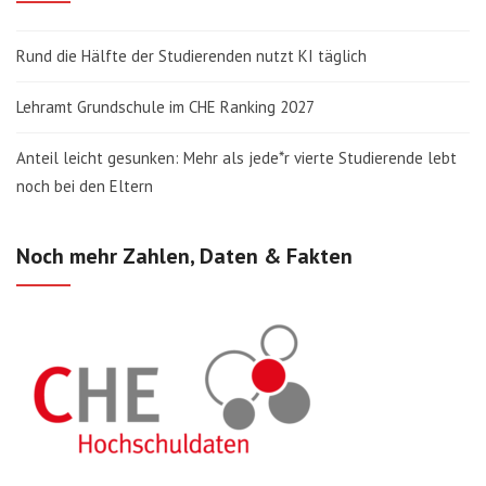
Rund die Hälfte der Studierenden nutzt KI täglich
Lehramt Grundschule im CHE Ranking 2027
Anteil leicht gesunken: Mehr als jede*r vierte Studierende lebt
noch bei den Eltern
Noch mehr Zahlen, Daten & Fakten