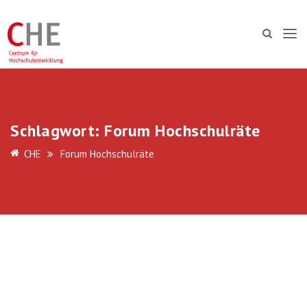
Schlagwort:
Forum Hochschulräte
CHE
Forum Hochschulräte