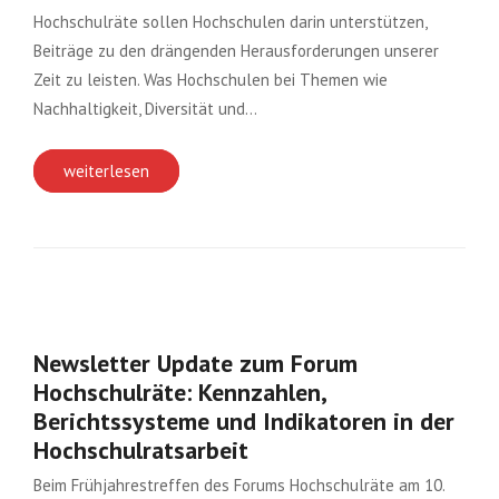
Hochschulräte sollen Hochschulen darin unterstützen,
Beiträge zu den drängenden Herausforderungen unserer
Zeit zu leisten. Was Hochschulen bei Themen wie
Nachhaltigkeit, Diversität und…
weiterlesen
Newsletter Update zum Forum
Hochschulräte: Kennzahlen,
Berichtssysteme und Indikatoren in der
Hochschulratsarbeit
Beim Frühjahrestreffen des Forums Hochschulräte am 10.