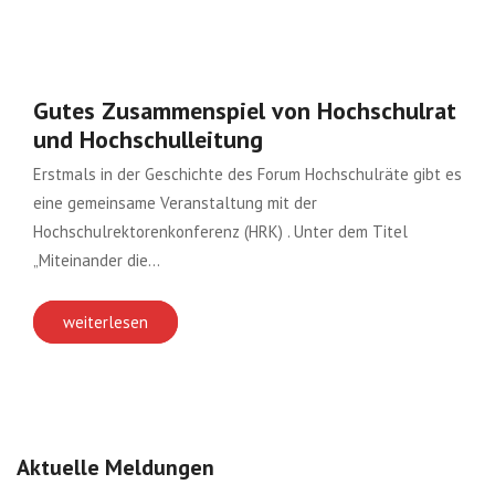
Gutes Zusammenspiel von Hochschulrat
und Hochschulleitung
Erstmals in der Geschichte des Forum Hochschulräte gibt es
eine gemeinsame Veranstaltung mit der
Hochschulrektorenkonferenz (HRK) . Unter dem Titel
„Miteinander die…
weiterlesen
Aktuelle Meldungen