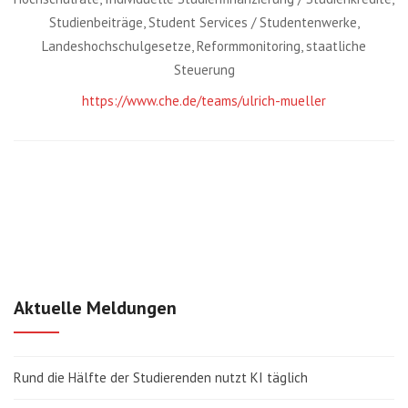
Studienbeiträge, Student Services / Studentenwerke,
Landeshochschulgesetze, Reformmonitoring, staatliche
Steuerung
https://www.che.de/teams/ulrich-mueller
Aktuelle Meldungen
Rund die Hälfte der Studierenden nutzt KI täglich