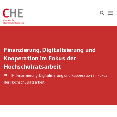
Finanzierung, Digitalisierung und
Kooperation im Fokus der
Hochschulratsarbeit
Finanzierung, Digitalisierung und Kooperation im Fokus
der Hochschulratsarbeit