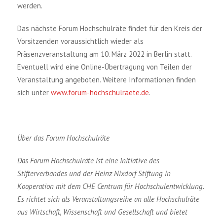
werden.
Das nächste Forum Hochschulräte findet für den Kreis der
Vorsitzenden voraussichtlich wieder als
Präsenzveranstaltung am 10. März 2022 in Berlin statt.
Eventuell wird eine Online-Übertragung von Teilen der
Veranstaltung angeboten. Weitere Informationen finden
sich unter
www.forum-hochschulraete.de
.
Über das Forum Hochschulräte
Das Forum Hochschulräte ist eine Initiative des
Stifterverbandes und der Heinz Nixdorf Stiftung in
Kooperation mit dem CHE Centrum für Hochschulentwicklung.
Es richtet sich als Veranstaltungsreihe an alle Hochschulräte
aus Wirtschaft, Wissenschaft und Gesellschaft und bietet