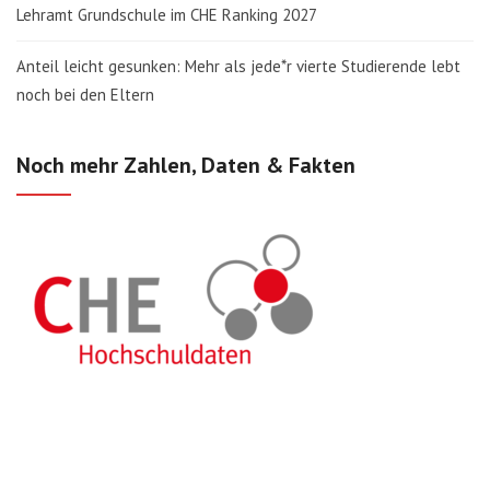
Lehramt Grundschule im CHE Ranking 2027
Anteil leicht gesunken: Mehr als jede*r vierte Studierende lebt
noch bei den Eltern
Noch mehr Zahlen, Daten & Fakten