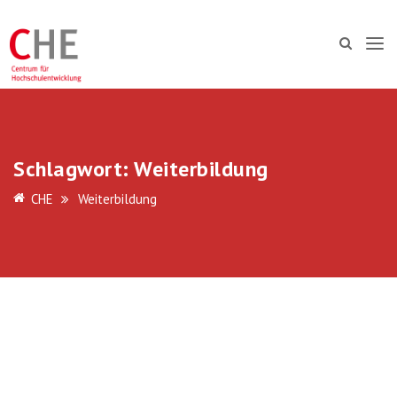
Schlagwort:
Weiterbildung
CHE
Weiterbildung