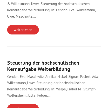
& Wilkesmann, Uwe: Steuerung der hochschulischen
Kernaufgabe Weiterbildung. In: Cendon, Eva; Wilkesmann,
Uwe; Maschwitz,…
weiterlesen
Steuerung der hochschulischen
Kernaufgabe Weiterbildung
Cendon, Eva; Maschwitz, Annika; Nickel, Sigrun; Pellert, Ada;
Wilkesmann, Uwe:. Steuerung der hochschulischen
Kernaufgabe Weiterbildung. In: Welpe, Isabel M.; Stumpf-
Wollersheim, Jutta; Folger,…