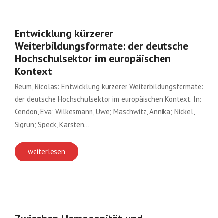
Entwicklung kürzerer
Weiterbildungsformate: der deutsche
Hochschulsektor im europäischen
Kontext
Reum, Nicolas: Entwicklung kürzerer Weiterbildungsformate:
der deutsche Hochschulsektor im europäischen Kontext. In:
Cendon, Eva; Wilkesmann, Uwe; Maschwitz, Annika; Nickel,
Sigrun; Speck, Karsten…
weiterlesen