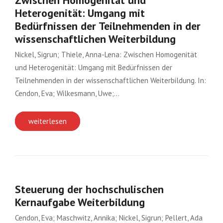
Zwischen Homogenität und
Heterogenität: Umgang mit
Bedürfnissen der Teilnehmenden in der
wissenschaftlichen Weiterbildung
Nickel, Sigrun; Thiele, Anna-Lena: Zwischen Homogenität
und Heterogenität: Umgang mit Bedürfnissen der
Teilnehmenden in der wissenschaftlichen Weiterbildung. In:
Cendon, Eva; Wilkesmann, Uwe;…
weiterlesen
Steuerung der hochschulischen
Kernaufgabe Weiterbildung
Cendon, Eva; Maschwitz, Annika; Nickel, Sigrun; Pellert, Ada