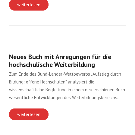
weiterlesen
Neues Buch mit Anregungen für die
hochschulische Weiterbildung
Zum Ende des Bund-Länder-Wettbewerbs „Aufstieg durch
Bildung: offene Hochschulen“ analysiert die
wissenschaftliche Begleitung in einem neu erschienen Buch
wesentliche Entwicklungen des Weiterbildungsbereichs…
weiterlesen