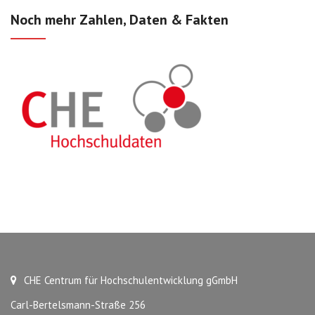
Noch mehr Zahlen, Daten & Fakten
CHE Centrum für Hochschulentwicklung gGmbH
Carl-Bertelsmann-Straße 256