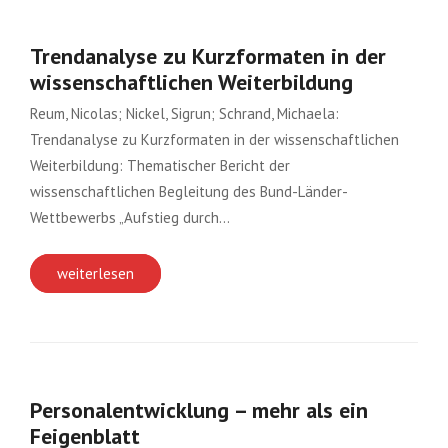
Trendanalyse zu Kurzformaten in der
wissenschaftlichen Weiterbildung
Reum, Nicolas; Nickel, Sigrun; Schrand, Michaela:
Trendanalyse zu Kurzformaten in der wissenschaftlichen
Weiterbildung: Thematischer Bericht der
wissenschaftlichen Begleitung des Bund-Länder-
Wettbewerbs „Aufstieg durch…
weiterlesen
Personalentwicklung – mehr als ein
Feigenblatt