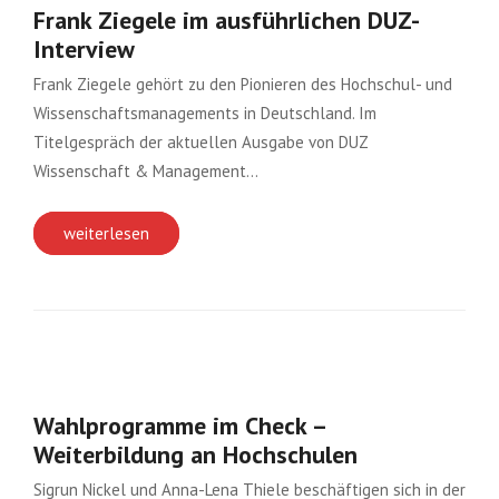
Frank Ziegele im ausführlichen DUZ-
Interview
Frank Ziegele gehört zu den Pionieren des Hochschul- und
Wissenschaftsmanagements in Deutschland. Im
Titelgespräch der aktuellen Ausgabe von DUZ
Wissenschaft & Management…
weiterlesen
Wahlprogramme im Check –
Weiterbildung an Hochschulen
Sigrun Nickel und Anna-Lena Thiele beschäftigen sich in der