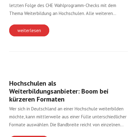
letzten Folge des CHE Wahlprogramm-Checks mit dem
Thema Weiterbildung an Hochschulen. Alle weiteren…
weiterlesen
Hochschulen als
Weiterbildungsanbieter: Boom bei
kürzeren Formaten
Wer sich in Deutschland an einer Hochschule weiterbilden
möchte, kann mittlerweile aus einer Fülle unterschiedlicher
Formate auswählen. Die Bandbreite reicht von einzelnen…