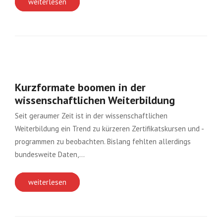
weiterlesen
Kurzformate boomen in der
wissenschaftlichen Weiterbildung
Seit geraumer Zeit ist in der wissenschaftlichen
Weiterbildung ein Trend zu kürzeren Zertifikatskursen und -
programmen zu beobachten. Bislang fehlten allerdings
bundesweite Daten,…
weiterlesen