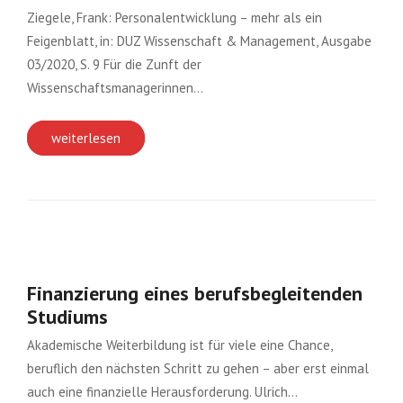
Ziegele, Frank: Personalentwicklung – mehr als ein
Feigenblatt, in: DUZ Wissenschaft & Management, Ausgabe
03/2020, S. 9 Für die Zunft der
Wissenschaftsmanagerinnen…
weiterlesen
Finanzierung eines berufsbegleitenden
Studiums
Akademische Weiterbildung ist für viele eine Chance,
beruflich den nächsten Schritt zu gehen – aber erst einmal
auch eine finanzielle Herausforderung. Ulrich…