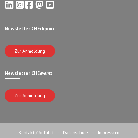
Newsletter CHEckpoint
Zur Anmeldung
Newsletter CHE
events
Zur Anmeldung
Kontakt / Anfahrt
Datenschutz
Impressum