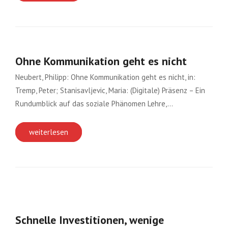
Ohne Kommunikation geht es nicht
Neubert, Philipp: Ohne Kommunikation geht es nicht, in:
Tremp, Peter; Stanisavljevic, Maria: (Digitale) Präsenz – Ein
Rundumblick auf das soziale Phänomen Lehre,…
weiterlesen
Schnelle Investitionen, wenige