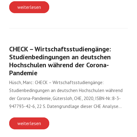
weiterlesen
CHECK – Wirtschaftsstudiengänge:
Studienbedingungen an deutschen
Hochschulen während der Corona-
Pandemie
Hüsch, Marc: CHECK – Wirtschaftsstudiengänge:
Studienbedingungen an deutschen Hochschulen während
der Corona-Pandemie, Gütersloh, CHE, 2020, ISBN-Nr.:8-3-
947793-42-6, 22 S. Datengrundlage dieser CHE Analyse…
weiterlesen