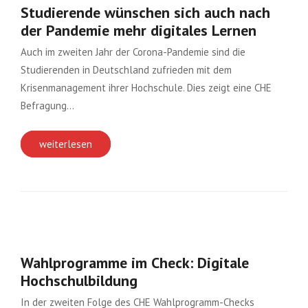
Studierende wünschen sich auch nach
der Pandemie mehr digitales Lernen
Auch im zweiten Jahr der Corona-Pandemie sind die
Studierenden in Deutschland zufrieden mit dem
Krisenmanagement ihrer Hochschule. Dies zeigt eine CHE
Befragung…
weiterlesen
Wahlprogramme im Check: Digitale
Hochschulbildung
In der zweiten Folge des CHE Wahlprogramm-Checks