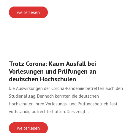
weiterlesen
Trotz Corona: Kaum Ausfall bei
Vorlesungen und Prüfungen an
deutschen Hochschulen
Die Auswirkungen der Corona-Pandemie betreffen auch den
Studienalltag. Dennoch konnten die deutschen
Hochschulen ihren Vorlesungs- und Prüfungsbetrieb fast
vollständig aufrechterhalten. Dies zeigt…
weiterlesen