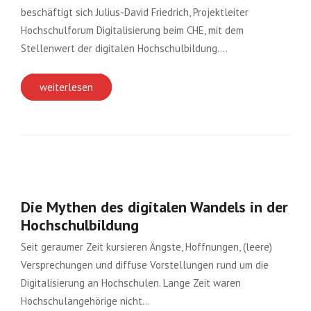
beschäftigt sich Julius-David Friedrich, Projektleiter
Hochschulforum Digitalisierung beim CHE, mit dem
Stellenwert der digitalen Hochschulbildung….
weiterlesen
Die Mythen des digitalen Wandels in der
Hochschulbildung
Seit geraumer Zeit kursieren Ängste, Hoffnungen, (leere)
Versprechungen und diffuse Vorstellungen rund um die
Digitalisierung an Hochschulen. Lange Zeit waren
Hochschulangehörige nicht…