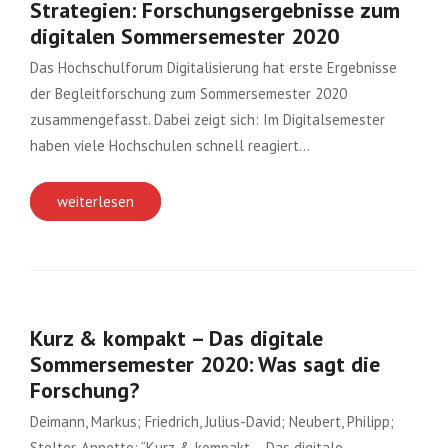
Strategien: Forschungsergebnisse zum
digitalen Sommersemester 2020
Das Hochschulforum Digitalisierung hat erste Ergebnisse
der Begleitforschung zum Sommersemester 2020
zusammengefasst. Dabei zeigt sich: Im Digitalsemester
haben viele Hochschulen schnell reagiert…
weiterlesen
Kurz & kompakt – Das digitale
Sommersemester 2020: Was sagt die
Forschung?
Deimann, Markus; Friedrich, Julius-David; Neubert, Philipp;
Stelter, Annette: “Kurz & kompakt – Das digitale