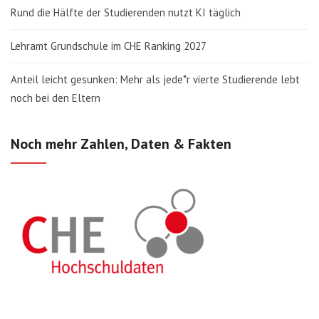
Rund die Hälfte der Studierenden nutzt KI täglich
Lehramt Grundschule im CHE Ranking 2027
Anteil leicht gesunken: Mehr als jede*r vierte Studierende lebt
noch bei den Eltern
Noch mehr Zahlen, Daten & Fakten