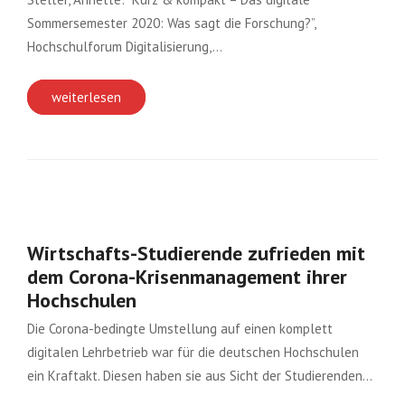
Sommersemester 2020: Was sagt die Forschung?”,
Hochschulforum Digitalisierung,…
weiterlesen
Wirtschafts-Studierende zufrieden mit
dem Corona-Krisenmanagement ihrer
Hochschulen
Die Corona-bedingte Umstellung auf einen komplett
digitalen Lehrbetrieb war für die deutschen Hochschulen
ein Kraftakt. Diesen haben sie aus Sicht der Studierenden…