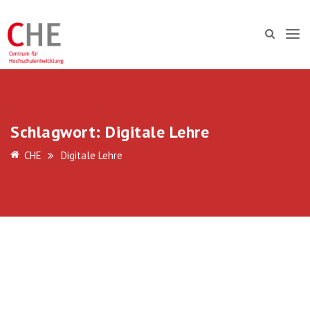
Schlagwort:
Digitale Lehre
CHE
Digitale Lehre