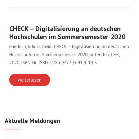
CHECK – Digitalisierung an deutschen
Hochschulen im Sommersemester 2020
Friedrich, Julius-David: CHECK – Digitalisierung an deutschen
Hochschulen im Sommersemester 2020, Gütersloh, CHE,
2020, ISBN-Nr.:ISBN: 9783 947793 41 9, 19 S.
weiterlesen
Aktuelle Meldungen