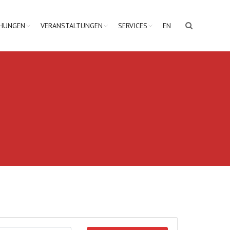
CHUNGEN
VERANSTALTUNGEN
SERVICES
EN