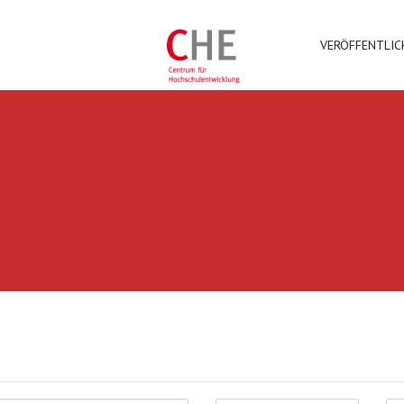
VERÖFFENTLI