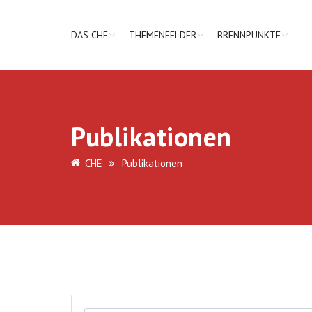
DAS CHE
THEMENFELDER
BRENNPUNKTE
Publikationen
CHE
Publikationen