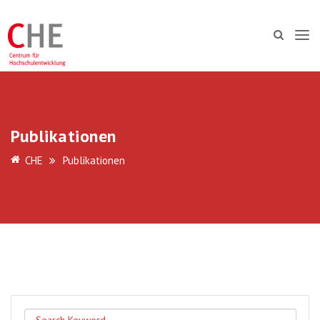
Publikationen
CHE
Publikationen