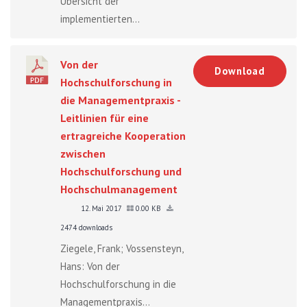
Übersicht der
implementierten...
Von der
Download
Hochschulforschung in
die Managementpraxis -
Leitlinien für eine
ertragreiche Kooperation
zwischen
Hochschulforschung und
Hochschulmanagement
12. Mai 2017
0.00 KB
2474 downloads
Ziegele, Frank; Vossensteyn,
Hans: Von der
Hochschulforschung in die
Managementpraxis...