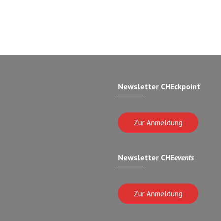
Newsletter CHEckpoint
Zur Anmeldung
Newsletter CHE
events
Zur Anmeldung