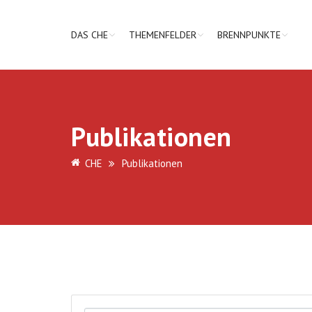
DAS CHE
THEMENFELDER
BRENNPUNKTE
Publikationen
CHE
Publikationen