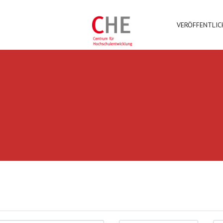
VERÖFFENTLI