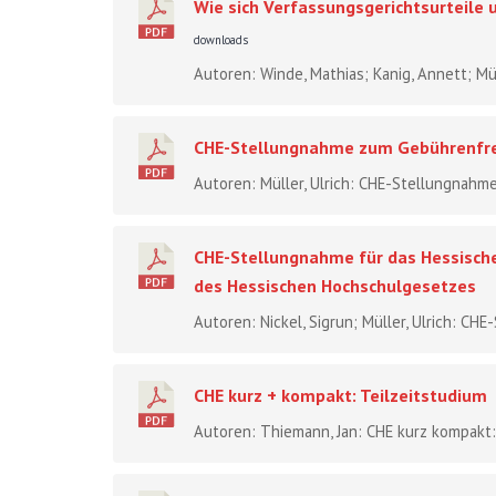
Wie sich Verfassungsgerichtsurteile
downloads
Autoren: Winde, Mathias; Kanig, Annett; Mül
CHE-Stellungnahme zum Gebührenfre
Autoren: Müller, Ulrich: CHE-Stellungnahm
CHE-Stellungnahme für das Hessische
des Hessischen Hochschulgesetzes
Autoren: Nickel, Sigrun; Müller, Ulrich: CH
CHE kurz + kompakt: Teilzeitstudium
Autoren: Thiemann, Jan: CHE kurz kompakt: 