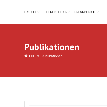
DAS CHE
THEMENFELDER
BRENNPUNKTE
Publikationen
CHE
Publikationen