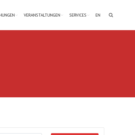
CHUNGEN
VERANSTALTUNGEN
SERVICES
EN