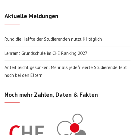
Aktuelle Meldungen
Rund die Hälfte der Studierenden nutzt KI täglich
Lehramt Grundschule im CHE Ranking 2027
Anteil leicht gesunken: Mehr als jede*r vierte Studierende lebt
noch bei den Eltern
Noch mehr Zahlen, Daten & Fakten