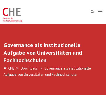
Governance als institutionelle
Aufgabe von Universitäten und
Fachhochschulen
CHE
Downloads
Governance als institutionelle
Aufgabe von Universitäten und Fachhochschulen