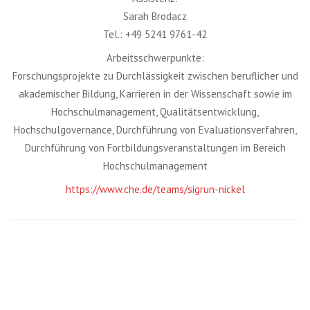
Sarah Brodacz
Tel.: +49 5241 9761-42
Arbeitsschwerpunkte:
Forschungsprojekte zu Durchlässigkeit zwischen beruflicher und
akademischer Bildung, Karrieren in der Wissenschaft sowie im
Hochschulmanagement, Qualitätsentwicklung,
Hochschulgovernance, Durchführung von Evaluationsverfahren,
Durchführung von Fortbildungsveranstaltungen im Bereich
Hochschulmanagement
https://www.che.de/teams/sigrun-nickel