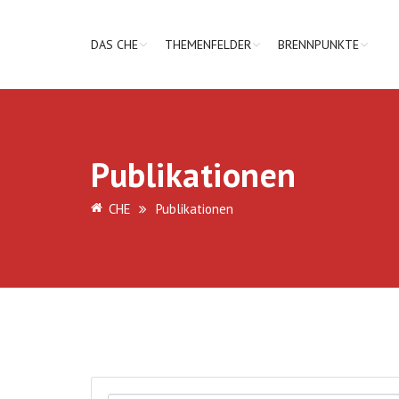
DAS CHE
THEMENFELDER
BRENNPUNKTE
Publikationen
CHE
Publikationen