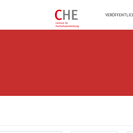
VERÖFFENTLI