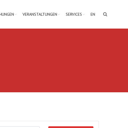
CHUNGEN
VERANSTALTUNGEN
SERVICES
EN