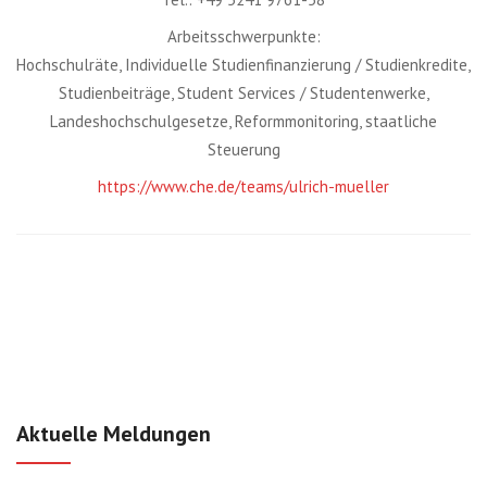
Arbeitsschwerpunkte:
Hochschulräte, Individuelle Studienfinanzierung / Studienkredite,
Studienbeiträge, Student Services / Studentenwerke,
Landeshochschulgesetze, Reformmonitoring, staatliche
Steuerung
https://www.che.de/teams/ulrich-mueller
Aktuelle Meldungen