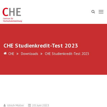
CHE Studienkredit-Test 2023
CHE
Downloads
CHE Studienkredit-Test 2023
Ulrich Müller
20. Juni 2023