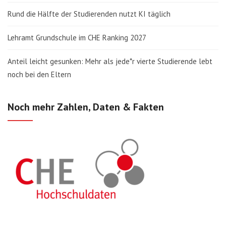
Rund die Hälfte der Studierenden nutzt KI täglich
Lehramt Grundschule im CHE Ranking 2027
Anteil leicht gesunken: Mehr als jede*r vierte Studierende lebt
noch bei den Eltern
Noch mehr Zahlen, Daten & Fakten