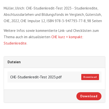
Müller, Ulrich: CHE-Studienkredit-Test 2023 - Studienkredite,
Abschlussdarlehen und Bildungsfonds im Vergleich, Gütersloh,
CHE, 2022, CHE Impulse 12, ISBN 978-3-947793-77-8, 98 Seiten
Weitere Infos sowie kommentierte Link- und Checklisten zum
Thema auch im aktualisierten
CHE kurz + kompakt:
Studienkredite
.
Dateien
CHE-Studienkredit-Test 2023.pdf
Download
Download