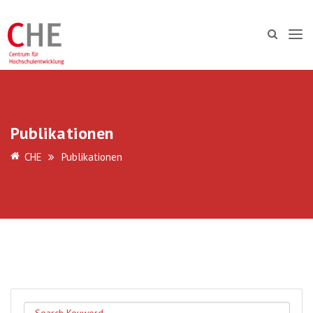
Publikationen
CHE
Publikationen