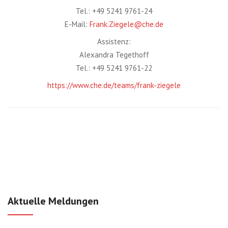
Tel.: +49 5241 9761-24
E-Mail:
Frank.Ziegele@che.de
Assistenz:
Alexandra Tegethoff
Tel.: +49 5241 9761-22
https://www.che.de/teams/frank-ziegele
Aktuelle Meldungen