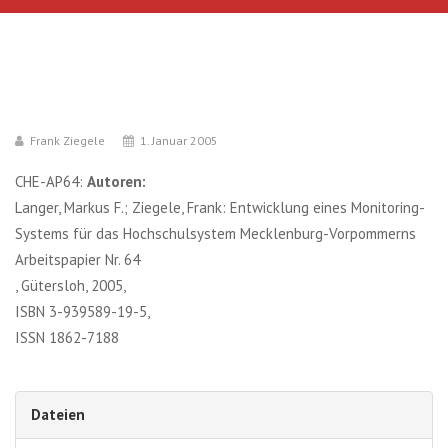
Frank Ziegele
1. Januar 2005
CHE-AP64:
Autoren:
Langer, Markus F.; Ziegele, Frank: Entwicklung eines Monitoring-
Systems für das Hochschulsystem Mecklenburg-Vorpommerns
Arbeitspapier Nr. 64
, Gütersloh, 2005,
ISBN 3-939589-19-5,
ISSN 1862-7188
Dateien