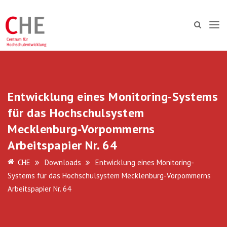
Entwicklung eines Monitoring-Systems
für das Hochschulsystem
Mecklenburg-Vorpommerns
Arbeitspapier Nr. 64
CHE
Downloads
Entwicklung eines Monitoring-
Systems für das Hochschulsystem Mecklenburg-Vorpommerns
Arbeitspapier Nr. 64