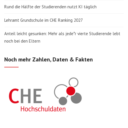
Rund die Hälfte der Studierenden nutzt KI täglich
Lehramt Grundschule im CHE Ranking 2027
Anteil leicht gesunken: Mehr als jede*r vierte Studierende lebt
noch bei den Eltern
Noch mehr Zahlen, Daten & Fakten