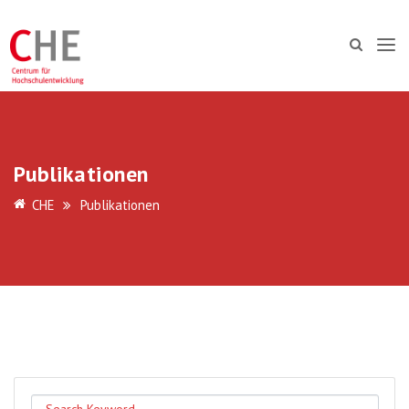
Publikationen
CHE
Publikationen