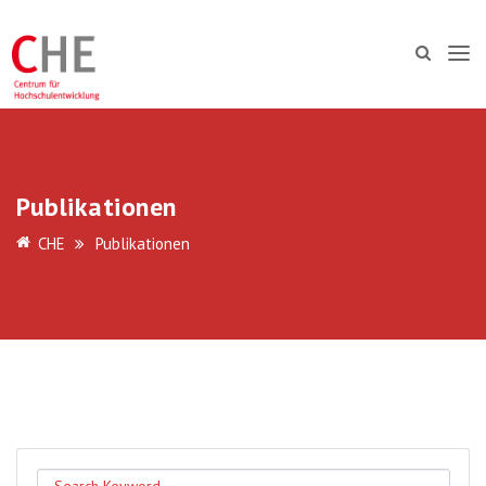
Publikationen
CHE
Publikationen