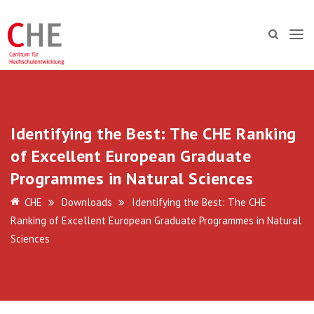
Identifying the Best: The CHE Ranking
of Excellent European Graduate
Programmes in Natural Sciences
CHE
Downloads
Identifying the Best: The CHE
Ranking of Excellent European Graduate Programmes in Natural
Sciences