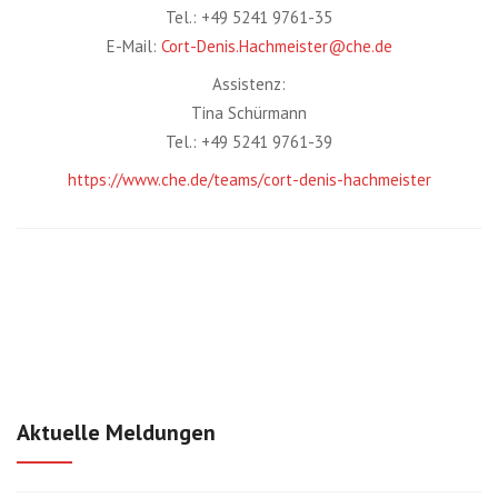
Tel.: +49 5241 9761-35
E-Mail:
Cort-Denis.Hachmeister@che.de
Assistenz:
Tina Schürmann
Tel.: +49 5241 9761-39
https://www.che.de/teams/cort-denis-hachmeister
Aktuelle Meldungen