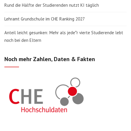
Rund die Hälfte der Studierenden nutzt KI täglich
Lehramt Grundschule im CHE Ranking 2027
Anteil leicht gesunken: Mehr als jede*r vierte Studierende lebt
noch bei den Eltern
Noch mehr Zahlen, Daten & Fakten