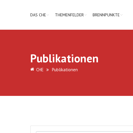
DAS CHE
THEMENFELDER
BRENNPUNKTE
Publikationen
CHE
Publikationen