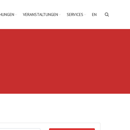
CHUNGEN
VERANSTALTUNGEN
SERVICES
EN