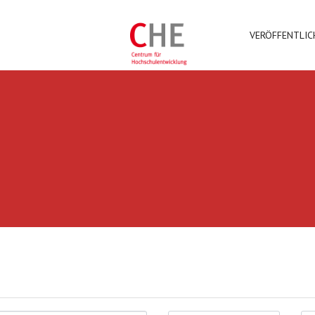
VERÖFFENTLI