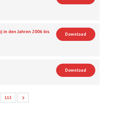
) in den Jahren 2006 bis
Download
Download
113