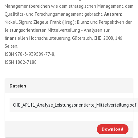
Managementbereichen wie dem strategischen Management, dem
Qualitäts- und Forschungsmanagement gebracht.
Autoren:
Nickel, Sigrun; Ziegele, Frank (Hrsg.): Bilanz und Perspektiven der
leistungsorientierten Mittelverteilung - Analysen zur
finanziellen Hochschulsteuerung, Gütersloh, CHE, 2008, 146
Seiten,
ISBN 978-3-939589-77-8,
ISSN 1862-7188
Dateien
CHE_AP111_Analyse_Leistungsorientierte_Mittelverteilung.pdf
Download