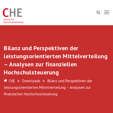
Bilanz und Perspektiven der
leistungsorientierten Mittelverteilung
– Analysen zur finanziellen
Hochschulsteuerung
CHE
Downloads
Bilanz und Perspektiven der
leistungsorientierten Mittelverteilung – Analysen zur
finanziellen Hochschulsteuerung