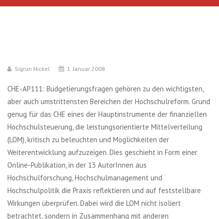
Sigrun Nickel
1. Januar 2008
CHE-AP111: Budgetierungsfragen gehören zu den wichtigsten,
aber auch umstrittensten Bereichen der Hochschulreform. Grund
genug für das CHE eines der Hauptinstrumente der finanziellen
Hochschulsteuerung, die leistungsorientierte Mittelverteilung
(LOM), kritisch zu beleuchten und Möglichkeiten der
Weiterentwicklung aufzuzeigen. Dies geschieht in Form einer
Online-Publikation, in der 13 AutorInnen aus
Hochschulforschung, Hochschulmanagement und
Hochschulpolitik die Praxis reflektieren und auf feststellbare
Wirkungen überprüfen. Dabei wird die LOM nicht isoliert
betrachtet, sondern in Zusammenhang mit anderen