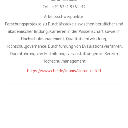
Tel.: +49 5241 9761-42
Arbeitsschwerpunkte:
Forschungsprojekte zu Durchlässigkeit zwischen beruflicher und
akademischer Bildung, Karrieren in der Wissenschaft sowie im
Hochschulmanagement, Qualitätsentwicklung,
Hochschulgovernance, Durchführung von Evaluationsverfahren,
Durchführung von Fortbildungsveranstaltungen im Bereich
Hochschulmanagement
https://www.che.de/teams/sigrun-nickel