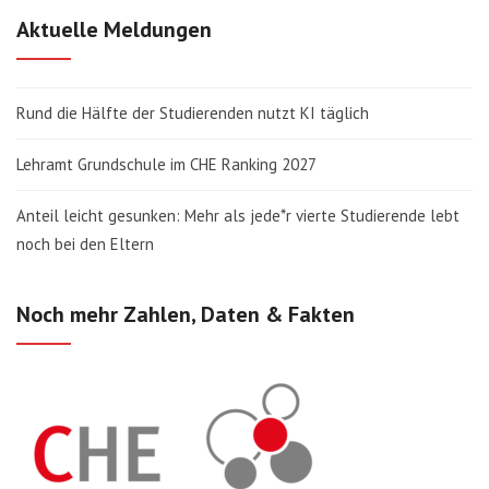
Aktuelle Meldungen
Rund die Hälfte der Studierenden nutzt KI täglich
Lehramt Grundschule im CHE Ranking 2027
Anteil leicht gesunken: Mehr als jede*r vierte Studierende lebt
noch bei den Eltern
Noch mehr Zahlen, Daten & Fakten