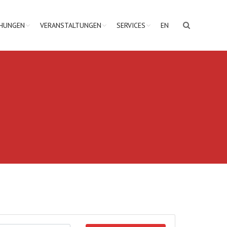
CHUNGEN
VERANSTALTUNGEN
SERVICES
EN