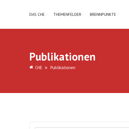
DAS CHE
THEMENFELDER
BRENNPUNKTE
Publikationen
CHE
Publikationen