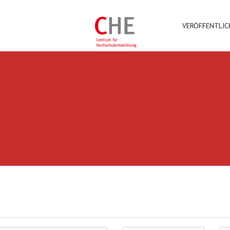
VERÖFFENTLI