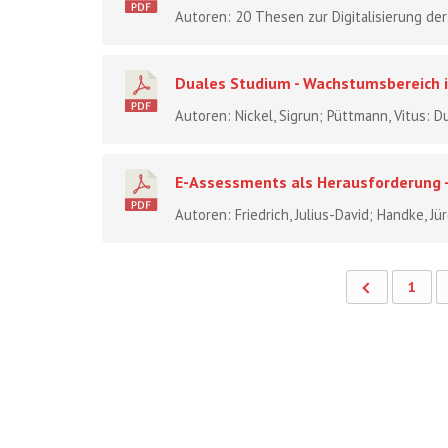
Autoren: 20 Thesen zur Digitalisierung der
Duales Studium - Wachstumsbereich i
Autoren: Nickel, Sigrun; Püttmann, Vitus: D
E-Assessments als Herausforderung -
Autoren: Friedrich, Julius-David; Handke, Jür
1