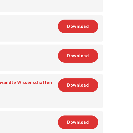
Download
Download
ngewandte Wissenschaften
Download
Download