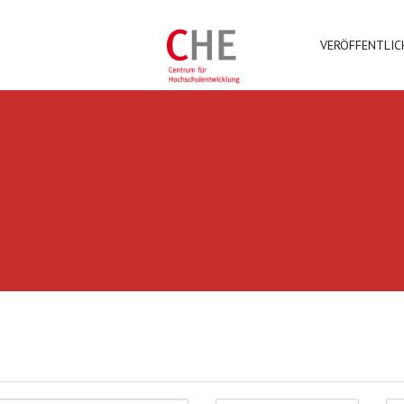
VERÖFFENTLI