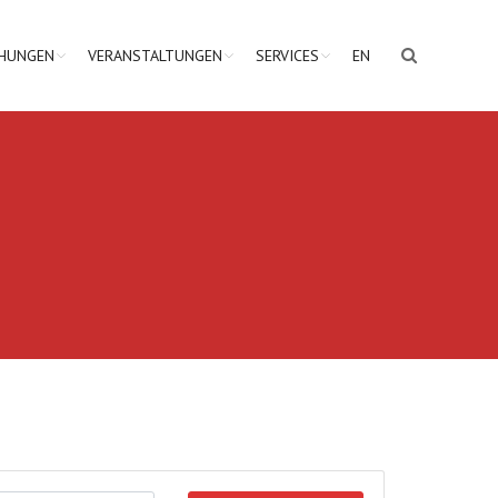
CHUNGEN
VERANSTALTUNGEN
SERVICES
EN