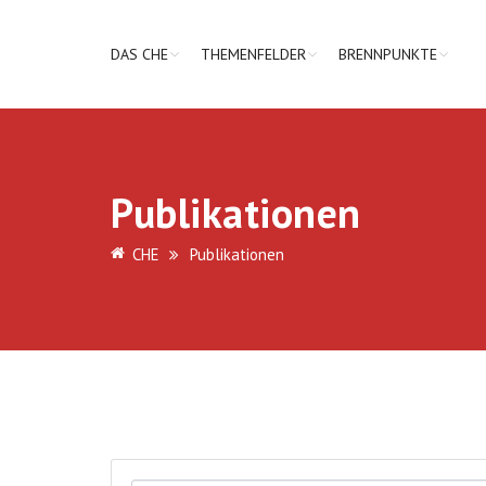
DAS CHE
THEMENFELDER
BRENNPUNKTE
Publikationen
CHE
Publikationen