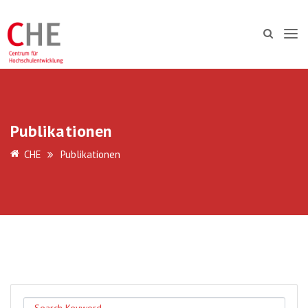
Publikationen
CHE
Publikationen