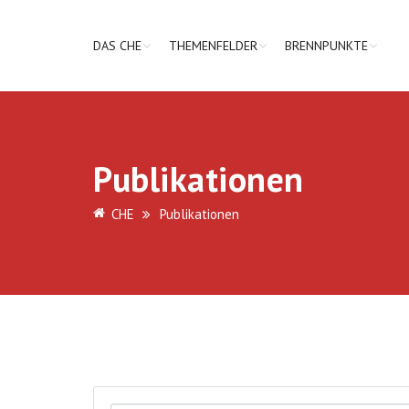
DAS CHE
THEMENFELDER
BRENNPUNKTE
Publikationen
CHE
Publikationen