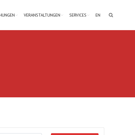
CHUNGEN
VERANSTALTUNGEN
SERVICES
EN