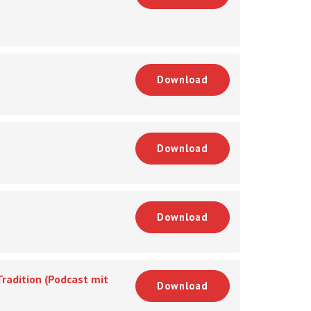
Download
Download
Download
radition (Podcast mit
Download