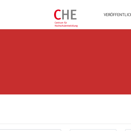
VERÖFFENTLI