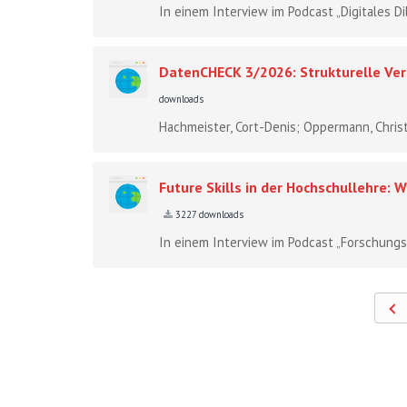
In einem Interview im Podcast „Digitales Di
DatenCHECK 3/2026: Strukturelle Ver
downloads
Hachmeister, Cort-Denis; Oppermann, Chris
Future Skills in der Hochschullehre
3227 downloads
In einem Interview im Podcast „Forschungs