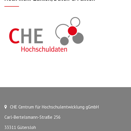
CHE Centrum für Hochschulentwicklung gGmbH
Carl-Bertelsmann-Straße 256
33311 Gütersloh