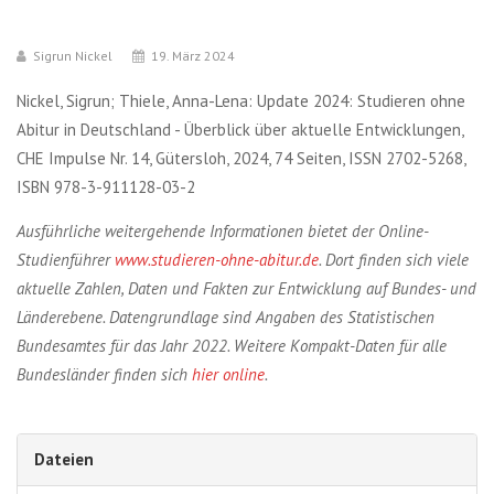
Sigrun Nickel
19. März 2024
Nickel, Sigrun; Thiele, Anna-Lena: Update 2024: Studieren ohne
Abitur in Deutschland - Überblick über aktuelle Entwicklungen,
CHE Impulse Nr. 14, Gütersloh, 2024, 74 Seiten, ISSN 2702-5268,
ISBN 978-3-911128-03-2
Ausführliche weitergehende Informationen bietet der Online-
Studienführer
www.studieren-ohne-abitur.de
.
Dort finden sich viele
aktuelle Zahlen, Daten und Fakten zur Entwicklung auf Bundes- und
Länderebene. Datengrundlage sind Angaben des Statistischen
Bundesamtes für das Jahr 2022. Weitere Kompakt-Daten für alle
Bundesländer finden sich
hier online
.
Dateien