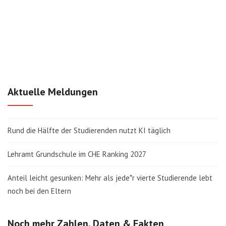
Aktuelle Meldungen
Rund die Hälfte der Studierenden nutzt KI täglich
Lehramt Grundschule im CHE Ranking 2027
Anteil leicht gesunken: Mehr als jede*r vierte Studierende lebt
noch bei den Eltern
Noch mehr Zahlen, Daten & Fakten