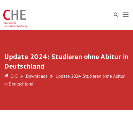
Update 2024: Studieren ohne Abitur in
Deutschland
CHE
Downloads
Update 2024: Studieren ohne Abitur
in Deutschland