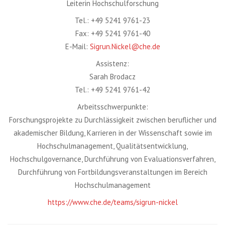
Leiterin Hochschulforschung
Tel.: +49 5241 9761-23
Fax: +49 5241 9761-40
E-Mail:
Sigrun.Nickel@che.de
Assistenz:
Sarah Brodacz
Tel.: +49 5241 9761-42
Arbeitsschwerpunkte:
Forschungsprojekte zu Durchlässigkeit zwischen beruflicher und
akademischer Bildung, Karrieren in der Wissenschaft sowie im
Hochschulmanagement, Qualitätsentwicklung,
Hochschulgovernance, Durchführung von Evaluationsverfahren,
Durchführung von Fortbildungsveranstaltungen im Bereich
Hochschulmanagement
https://www.che.de/teams/sigrun-nickel