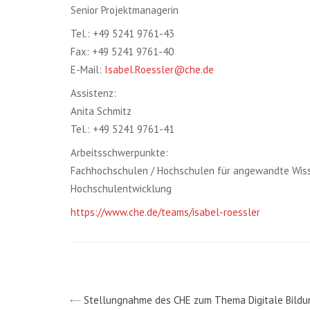
Senior Projektmanagerin
Tel.: +49 5241 9761-43
Fax: +49 5241 9761-40
E-Mail:
Isabel.Roessler@che.de
Assistenz:
Anita Schmitz
Tel.: +49 5241 9761-41
Arbeitsschwerpunkte:
Fachhochschulen / Hochschulen für angewandte Wisse
Hochschulentwicklung
https://www.che.de/teams/isabel-roessler
Stellungnahme des CHE zum Thema Digitale Bildung