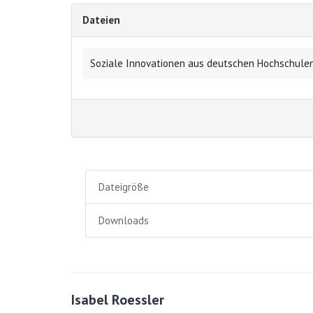
Dateien
Soziale Innovationen aus deutschen Hochschulen
Dateigröße
Downloads
Isabel Roessler