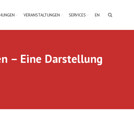
CHUNGEN
VERANSTALTUNGEN
SERVICES
EN
n – Eine Darstellung