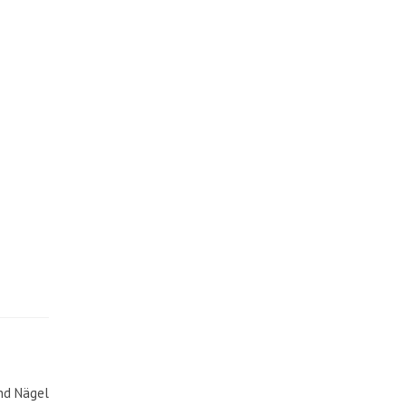
nd Nägel