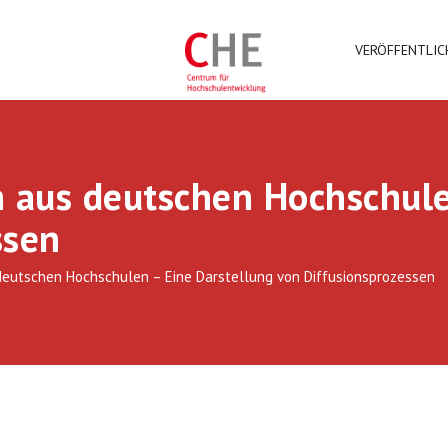
VERÖFFENTLI
n aus deutschen Hochschule
ssen
deutschen Hochschulen – Eine Darstellung von Diffusionsprozessen