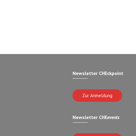
Newsletter CHEckpoint
Zur Anmeldung
Newsletter CHE
events