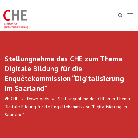
Stellungnahme des CHE zum Thema
Digitale Bildung für die
Enquêtekommission “Digitalisierung
im Saarland”
CHE
Downloads
Stellungnahme des CHE zum Thema
Digitale Bildung für die Enquêtekommission “Digitalisierung im
Saarland”