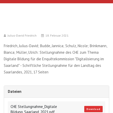
Julius-David Friedrich
18. Februar 2021
Friedrich, Julius-David; Budde, Jannica; Schulz, Nicole; Brinkmann,
Bianca; Müller, Ulrich: Stellungnahme des CHE zum Thema
Digitale Bildung für die Enquêtekommission "Digitalisierung im
Saarland" - Schriftliche Stellungnahme für den Landtag des
Saarlandes, 2021, 17 Seiten
Dateien
CHE Stellungnahme_Digitale
Download
Bildung_Saarland_2021.pdf