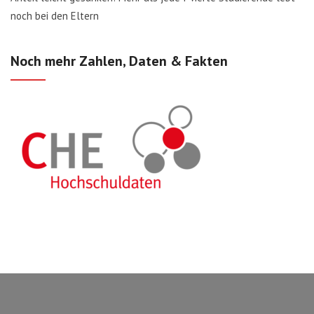
noch bei den Eltern
Noch mehr Zahlen, Daten & Fakten