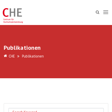
Publikationen
CHE
Publikationen