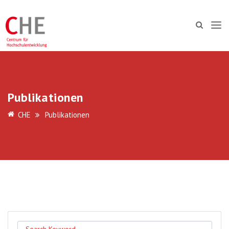
Publikationen
CHE
Publikationen