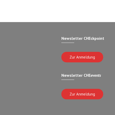
Newsletter CHEckpoint
Zur Anmeldung
Newsletter CHE
events
Zur Anmeldung