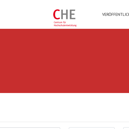
VERÖFFENTLI