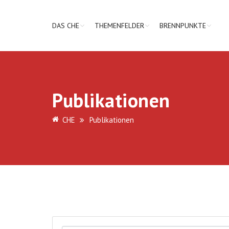
DAS CHE
THEMENFELDER
BRENNPUNKTE
Publikationen
CHE
Publikationen