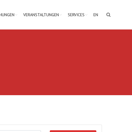
CHUNGEN
VERANSTALTUNGEN
SERVICES
EN