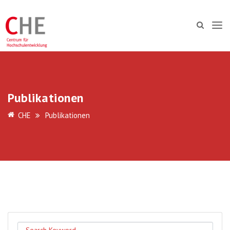
Publikationen
CHE
Publikationen