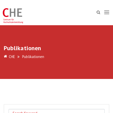
Publikationen
CHE
Publikationen