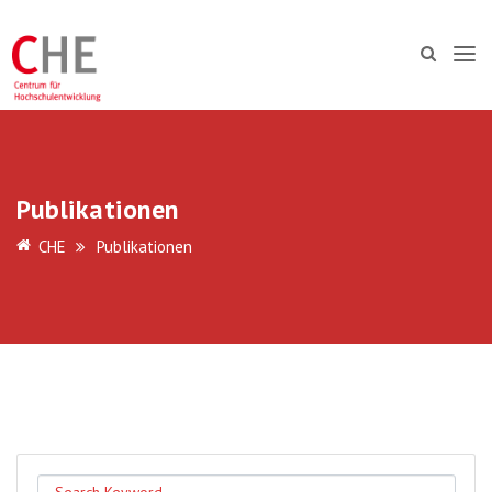
Publikationen
CHE
Publikationen