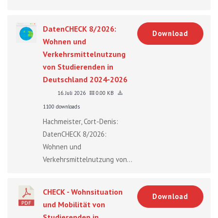
DatenCHECK 8/2026:
Download
Wohnen und
Verkehrsmittelnutzung
von Studierenden in
Deutschland 2024-2026
16. Juli 2026
0.00 KB
1100 downloads
Hachmeister, Cort-Denis:
DatenCHECK 8/2026:
Wohnen und
Verkehrsmittelnutzung von...
CHECK - Wohnsituation
Download
und Mobilität von
Studierenden in