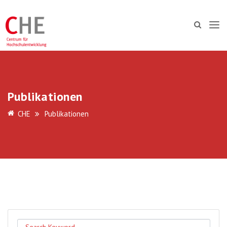
Publikationen
CHE
Publikationen