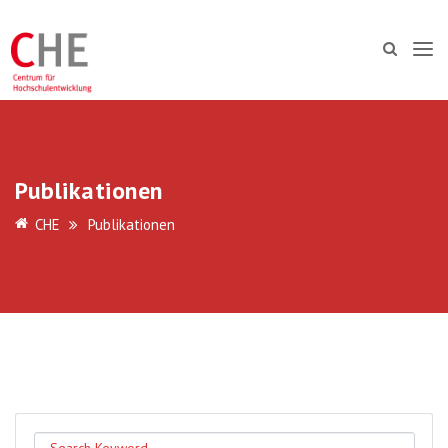
Publikationen
CHE
Publikationen