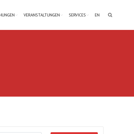
CHUNGEN
VERANSTALTUNGEN
SERVICES
EN