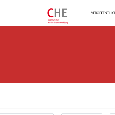
VERÖFFENTLI