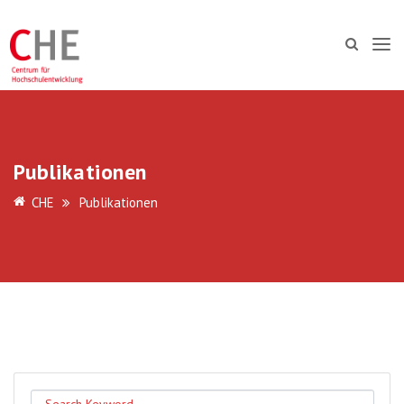
Publikationen
CHE
Publikationen