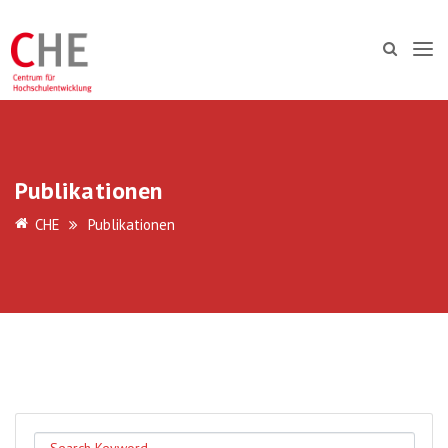
Publikationen
CHE
Publikationen