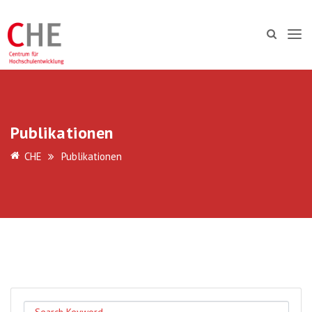
Publikationen
CHE
Publikationen