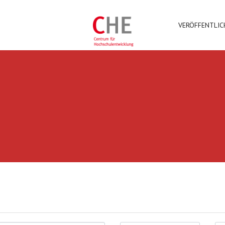
VERÖFFENTLI