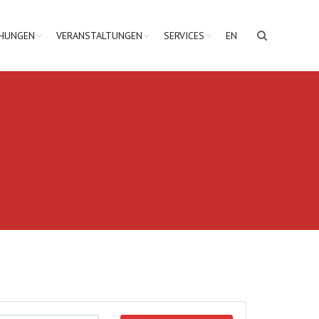
CHUNGEN
VERANSTALTUNGEN
SERVICES
EN