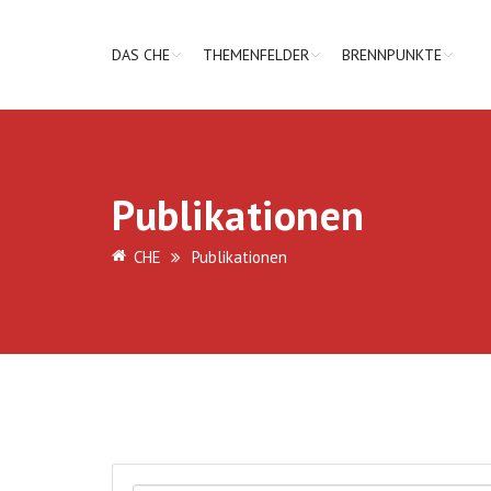
DAS CHE
THEMENFELDER
BRENNPUNKTE
Publikationen
CHE
Publikationen