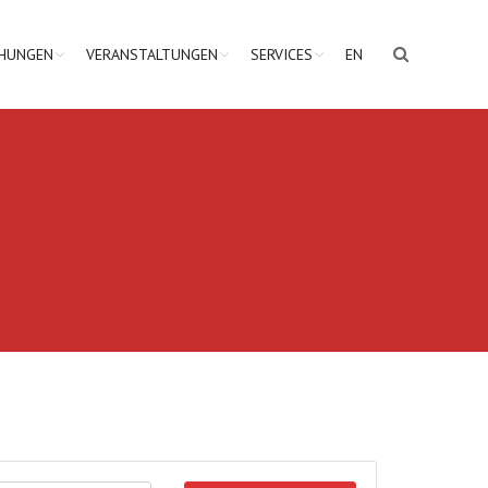
CHUNGEN
VERANSTALTUNGEN
SERVICES
EN