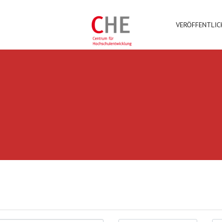
VERÖFFENTLI