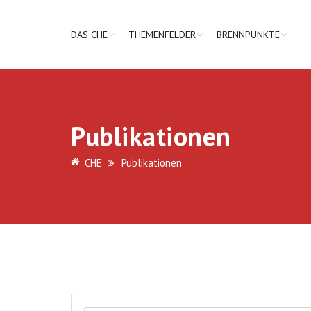
DAS CHE
THEMENFELDER
BRENNPUNKTE
Publikationen
CHE
Publikationen