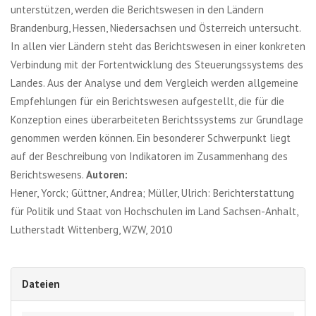
unterstützen, werden die Berichtswesen in den Ländern
Brandenburg, Hessen, Niedersachsen und Österreich untersucht.
In allen vier Ländern steht das Berichtswesen in einer konkreten
Verbindung mit der Fortentwicklung des Steuerungssystems des
Landes. Aus der Analyse und dem Vergleich werden allgemeine
Empfehlungen für ein Berichtswesen aufgestellt, die für die
Konzeption eines überarbeiteten Berichtssystems zur Grundlage
genommen werden können. Ein besonderer Schwerpunkt liegt
auf der Beschreibung von Indikatoren im Zusammenhang des
Berichtswesens.
Autoren:
Hener, Yorck; Güttner, Andrea; Müller, Ulrich: Berichterstattung
für Politik und Staat von Hochschulen im Land Sachsen-Anhalt,
Lutherstadt Wittenberg, WZW, 2010
Dateien