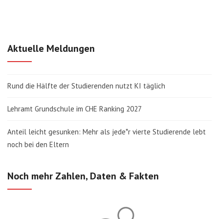
Aktuelle Meldungen
Rund die Hälfte der Studierenden nutzt KI täglich
Lehramt Grundschule im CHE Ranking 2027
Anteil leicht gesunken: Mehr als jede*r vierte Studierende lebt
noch bei den Eltern
Noch mehr Zahlen, Daten & Fakten