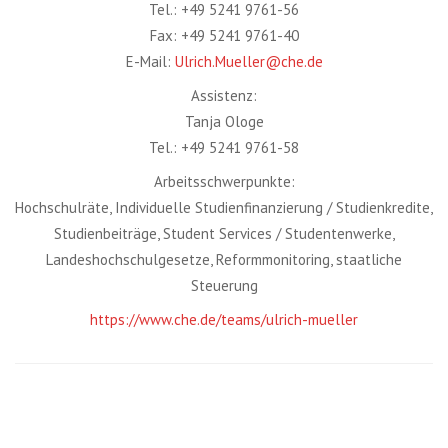
Tel.: +49 5241 9761-56
Fax: +49 5241 9761-40
E-Mail:
Ulrich.Mueller@che.de
Assistenz:
Tanja Ologe
Tel.: +49 5241 9761-58
Arbeitsschwerpunkte:
Hochschulräte, Individuelle Studienfinanzierung / Studienkredite,
Studienbeiträge, Student Services / Studentenwerke,
Landeshochschulgesetze, Reformmonitoring, staatliche
Steuerung
https://www.che.de/teams/ulrich-mueller