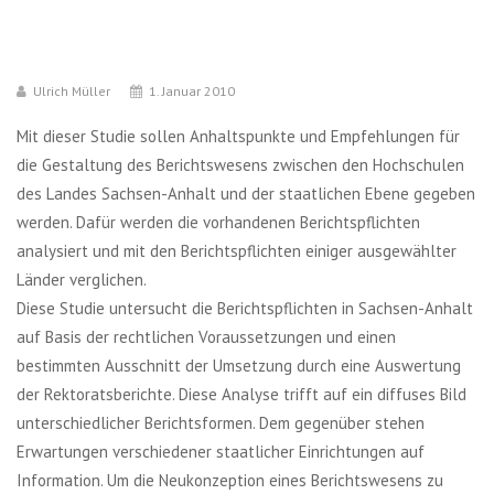
Ulrich Müller
1. Januar 2010
Mit dieser Studie sollen Anhaltspunkte und Empfehlungen für
die Gestaltung des Berichtswesens zwischen den Hochschulen
des Landes Sachsen-Anhalt und der staatlichen Ebene gegeben
werden. Dafür werden die vorhandenen Berichtspflichten
analysiert und mit den Berichtspflichten einiger ausgewählter
Länder verglichen.
Diese Studie untersucht die Berichtspflichten in Sachsen-Anhalt
auf Basis der rechtlichen Voraussetzungen und einen
bestimmten Ausschnitt der Umsetzung durch eine Auswertung
der Rektoratsberichte. Diese Analyse trifft auf ein diffuses Bild
unterschiedlicher Berichtsformen. Dem gegenüber stehen
Erwartungen verschiedener staatlicher Einrichtungen auf
Information. Um die Neukonzeption eines Berichtswesens zu