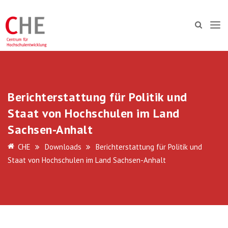
Berichterstattung für Politik und
Staat von Hochschulen im Land
Sachsen-Anhalt
CHE
Downloads
Berichterstattung für Politik und
Staat von Hochschulen im Land Sachsen-Anhalt