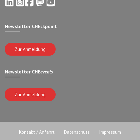
Newsletter CHEckpoint
Zur Anmeldung
Newsletter CHE
events
Zur Anmeldung
Kontakt / Anfahrt
Datenschutz
Impressum