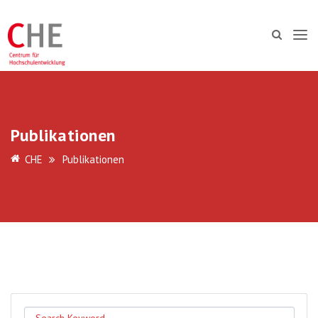
Publikationen
CHE
Publikationen