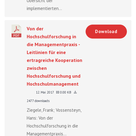
Übersicht der
implementierten...
Von der
Download
Hochschulforschung in
die Managementpraxis -
Leitlinien für eine
ertragreiche Kooperation
zwischen
Hochschulforschung und
Hochschulmanagement
12. Mai 2017
0.00 KB
2477 downloads
Ziegele, Frank; Vossensteyn,
Hans: Von der
Hochschulforschung in die
Managementpraxis...