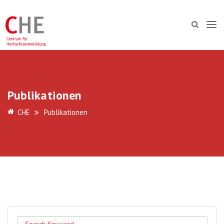
Publikationen
CHE
Publikationen