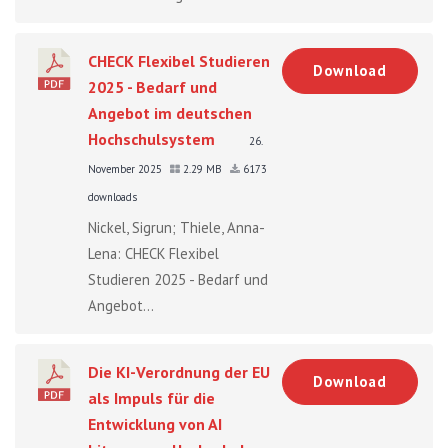
CHECK Flexibel Studieren
Download
2025 - Bedarf und
Angebot im deutschen
Hochschulsystem
26.
November 2025
2.29 MB
6173
downloads
Nickel, Sigrun; Thiele, Anna-
Lena: CHECK Flexibel
Studieren 2025 - Bedarf und
Angebot...
Die KI-Verordnung der EU
Download
als Impuls für die
Entwicklung von AI