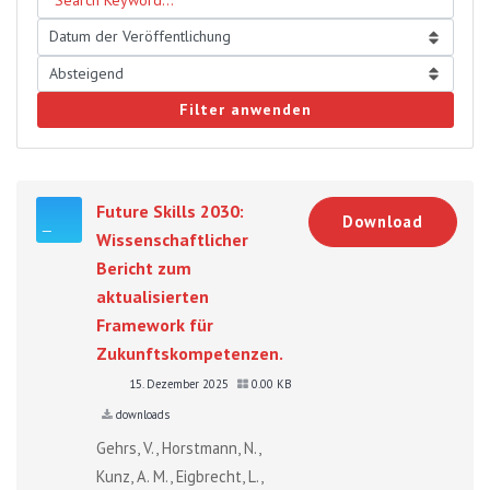
Filter anwenden
Future Skills 2030:
Download
Wissenschaftlicher
Bericht zum
aktualisierten
Framework für
Zukunftskompetenzen.
15. Dezember 2025
0.00 KB
downloads
Gehrs, V., Horstmann, N.,
Kunz, A. M., Eigbrecht, L.,