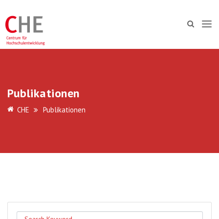
Publikationen
CHE
Publikationen